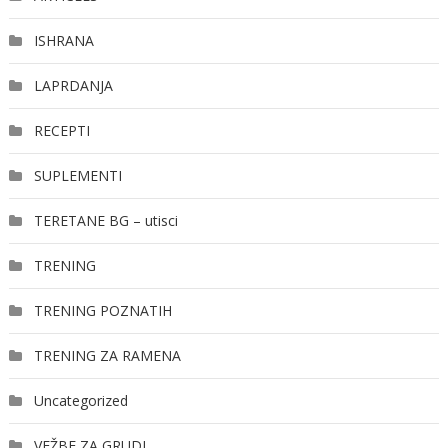
ISHRANA
LAPRDANJA
RECEPTI
SUPLEMENTI
TERETANE BG – utisci
TRENING
TRENING POZNATIH
TRENING ZA RAMENA
Uncategorized
VEŽBE ZA GRUDI