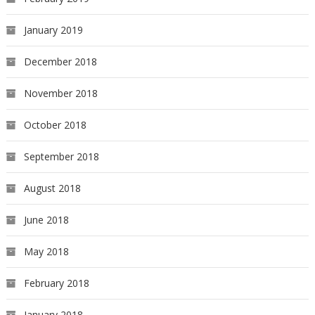
January 2019
December 2018
November 2018
October 2018
September 2018
August 2018
June 2018
May 2018
February 2018
January 2018