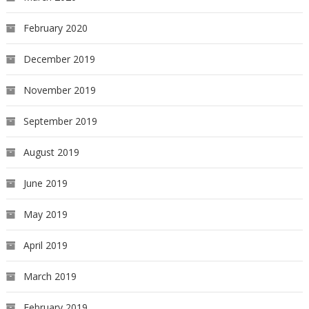
February 2020
December 2019
November 2019
September 2019
August 2019
June 2019
May 2019
April 2019
March 2019
February 2019