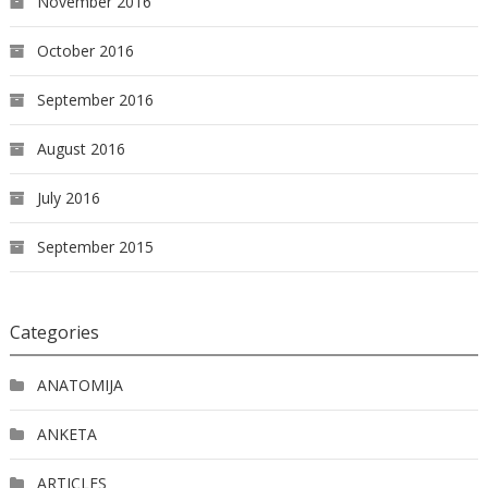
November 2016
October 2016
September 2016
August 2016
July 2016
September 2015
Categories
ANATOMIJA
ANKETA
ARTICLES