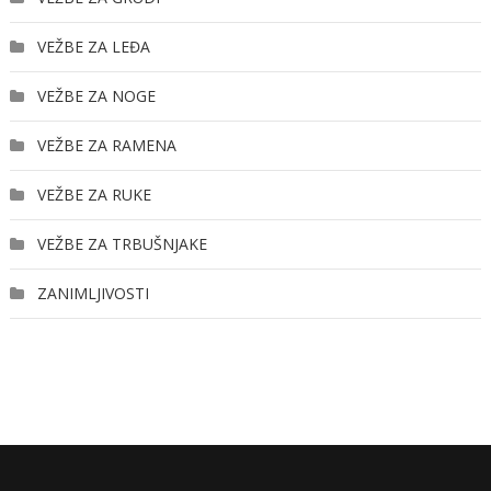
VEŽBE ZA LEĐA
VEŽBE ZA NOGE
VEŽBE ZA RAMENA
VEŽBE ZA RUKE
VEŽBE ZA TRBUŠNJAKE
ZANIMLJIVOSTI