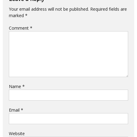
Your email address will not be published.
Required fields are
marked
*
Comment
*
Name
*
Email
*
Website