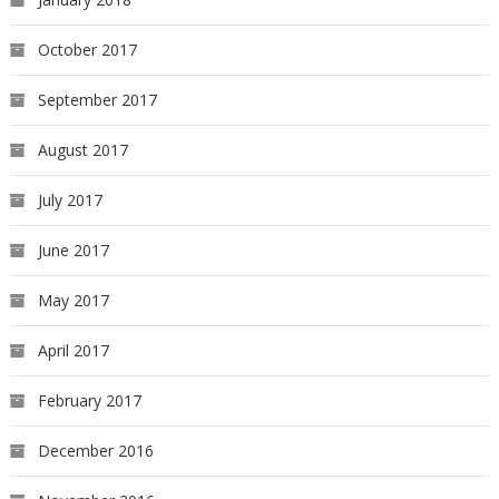
October 2017
September 2017
August 2017
July 2017
June 2017
May 2017
April 2017
February 2017
December 2016