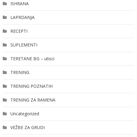
ISHRANA
LAPRDANJA
RECEPTI
SUPLEMENTI
TERETANE BG – utisci
TRENING
TRENING POZNATIH
TRENING ZA RAMENA
Uncategorized
VEŽBE ZA GRUDI