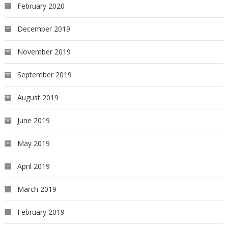
February 2020
December 2019
November 2019
September 2019
August 2019
June 2019
May 2019
April 2019
March 2019
February 2019