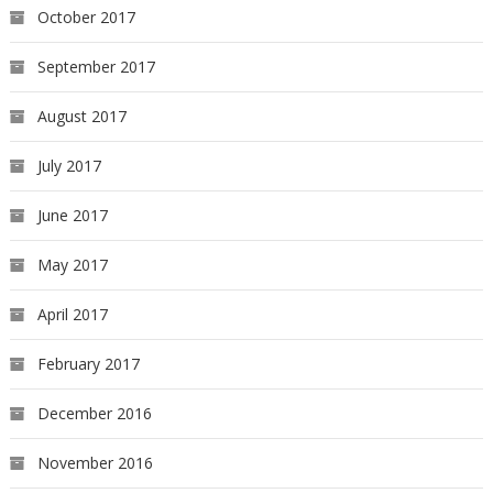
October 2017
September 2017
August 2017
July 2017
June 2017
May 2017
April 2017
February 2017
December 2016
November 2016