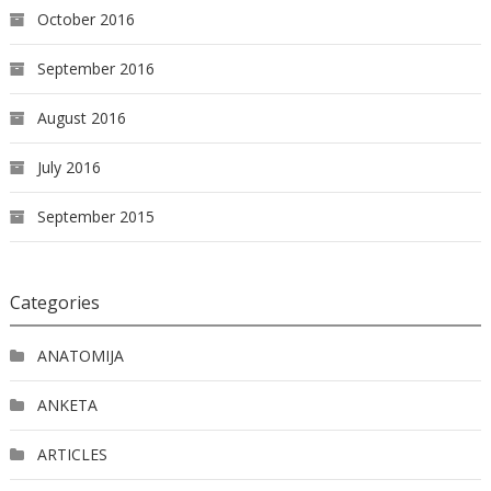
October 2016
September 2016
August 2016
July 2016
September 2015
Categories
ANATOMIJA
ANKETA
ARTICLES