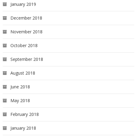
January 2019
December 2018
November 2018
October 2018
September 2018
August 2018
June 2018
May 2018
February 2018
January 2018