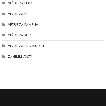
VEŽBE ZA LEĐA
VEŽBE ZA NOGE
VEŽBE ZA RAMENA
VEŽBE ZA RUKE
VEŽBE ZA TRBUŠNJAKE
ZANIMLJIVOSTI