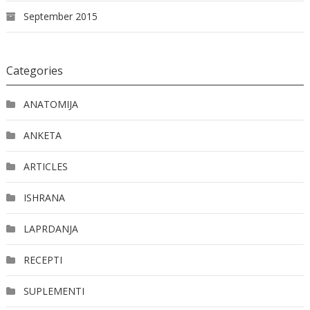
September 2015
Categories
ANATOMIJA
ANKETA
ARTICLES
ISHRANA
LAPRDANJA
RECEPTI
SUPLEMENTI