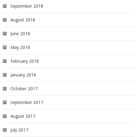
September 2018
August 2018
June 2018
May 2018
February 2018
January 2018
October 2017
September 2017
August 2017
July 2017