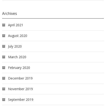
Archives
April 2021
August 2020
July 2020
March 2020
February 2020
December 2019
November 2019
September 2019