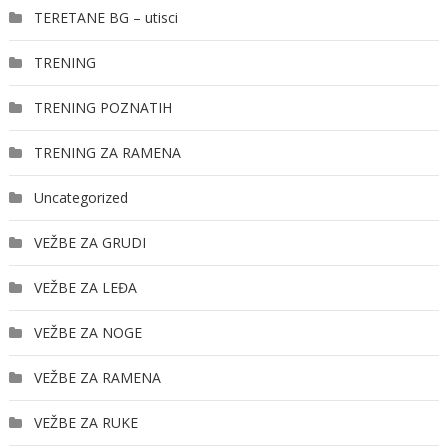
TERETANE BG – utisci
TRENING
TRENING POZNATIH
TRENING ZA RAMENA
Uncategorized
VEŽBE ZA GRUDI
VEŽBE ZA LEĐA
VEŽBE ZA NOGE
VEŽBE ZA RAMENA
VEŽBE ZA RUKE