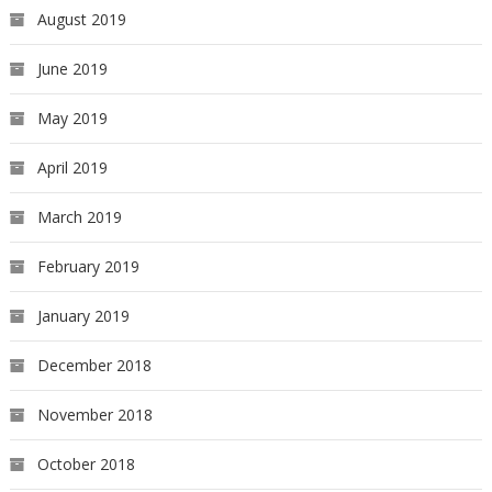
August 2019
June 2019
May 2019
April 2019
March 2019
February 2019
January 2019
December 2018
November 2018
October 2018