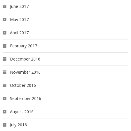
June 2017
May 2017
April 2017
February 2017
December 2016
November 2016
October 2016
September 2016
August 2016
July 2016