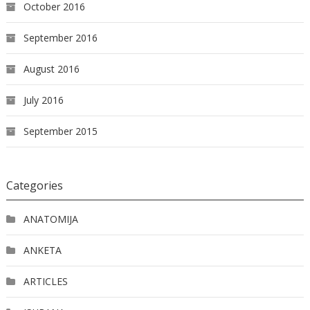
October 2016
September 2016
August 2016
July 2016
September 2015
Categories
ANATOMIJA
ANKETA
ARTICLES