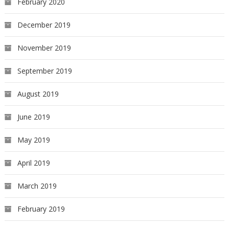
February 2020
December 2019
November 2019
September 2019
August 2019
June 2019
May 2019
April 2019
March 2019
February 2019