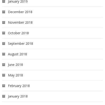
January 2019
December 2018
November 2018
October 2018
September 2018
August 2018
June 2018
May 2018
February 2018
January 2018