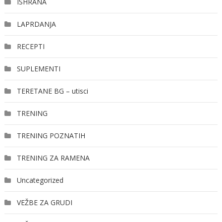
ISHRANA
LAPRDANJA
RECEPTI
SUPLEMENTI
TERETANE BG – utisci
TRENING
TRENING POZNATIH
TRENING ZA RAMENA
Uncategorized
VEŽBE ZA GRUDI