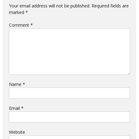
Your email address will not be published.
Required fields are
marked
*
Comment
*
Name
*
Email
*
Website