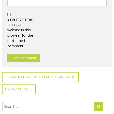
Save my name,
email, and
website in this
browser for the
next time I
comment.
←
ZANIMLJIVOSTI O TELU I TRENIRANJU
MAGNEZIJUM
→