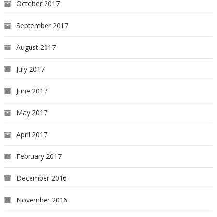
October 2017
September 2017
August 2017
July 2017
June 2017
May 2017
April 2017
February 2017
December 2016
November 2016