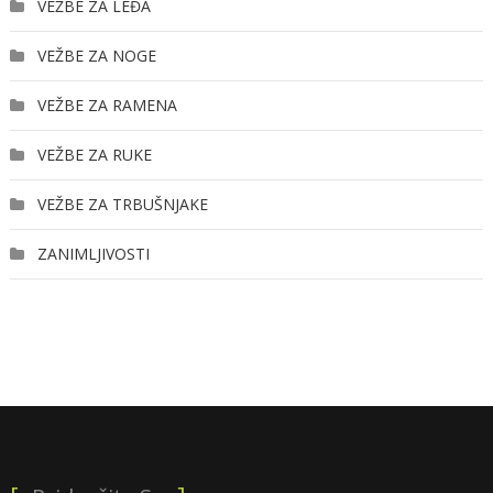
VEŽBE ZA LEĐA
VEŽBE ZA NOGE
VEŽBE ZA RAMENA
VEŽBE ZA RUKE
VEŽBE ZA TRBUŠNJAKE
ZANIMLJIVOSTI