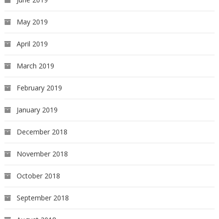
May 2019
April 2019
March 2019
February 2019
January 2019
December 2018
November 2018
October 2018
September 2018