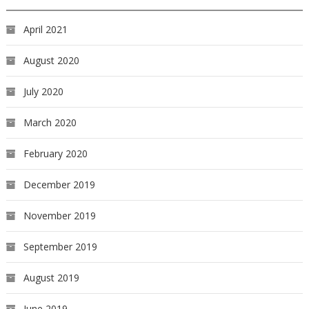
April 2021
August 2020
July 2020
March 2020
February 2020
December 2019
November 2019
September 2019
August 2019
June 2019