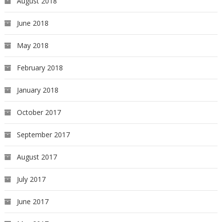
August 2018
June 2018
May 2018
February 2018
January 2018
October 2017
September 2017
August 2017
July 2017
June 2017