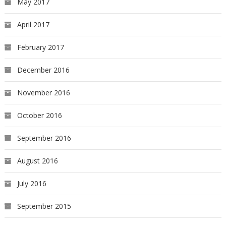
May 2017
April 2017
February 2017
December 2016
November 2016
October 2016
September 2016
August 2016
July 2016
September 2015