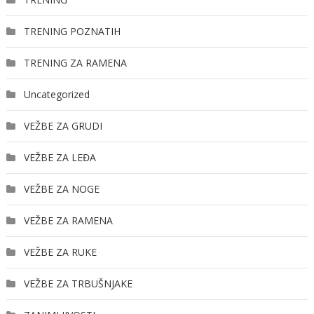
TRENING POZNATIH
TRENING ZA RAMENA
Uncategorized
VEŽBE ZA GRUDI
VEŽBE ZA LEĐA
VEŽBE ZA NOGE
VEŽBE ZA RAMENA
VEŽBE ZA RUKE
VEŽBE ZA TRBUŠNJAKE