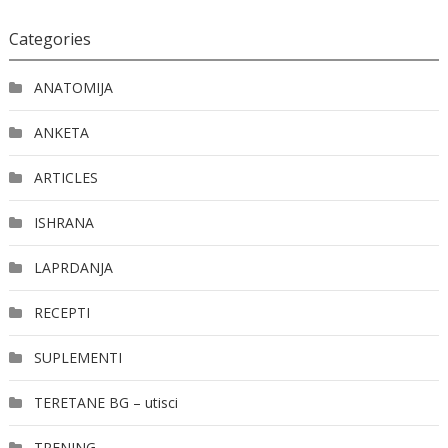
Categories
ANATOMIJA
ANKETA
ARTICLES
ISHRANA
LAPRDANJA
RECEPTI
SUPLEMENTI
TERETANE BG – utisci
TRENING