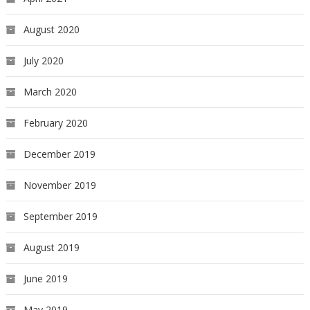
August 2020
July 2020
March 2020
February 2020
December 2019
November 2019
September 2019
August 2019
June 2019
May 2019