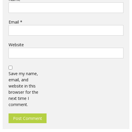
Email
*
Website
Save my name,
email, and
website in this
browser for the
next time I
comment.