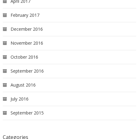
April 2017
February 2017
December 2016
November 2016
October 2016
September 2016
August 2016
July 2016
September 2015
Categories