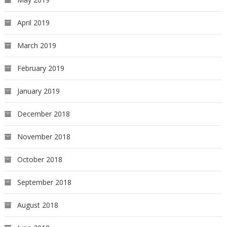
April 2019
March 2019
February 2019
January 2019
December 2018
November 2018
October 2018
September 2018
August 2018