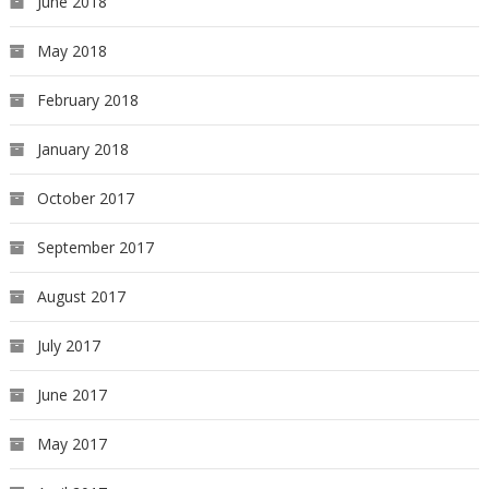
June 2018
May 2018
February 2018
January 2018
October 2017
September 2017
August 2017
July 2017
June 2017
May 2017