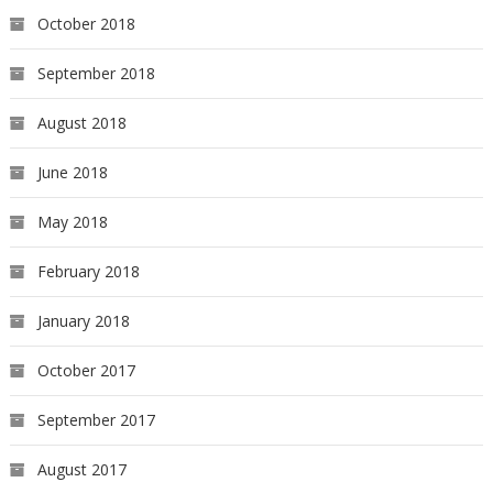
October 2018
September 2018
August 2018
June 2018
May 2018
February 2018
January 2018
October 2017
September 2017
August 2017