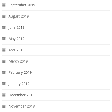
September 2019
August 2019
June 2019
May 2019
April 2019
March 2019
February 2019
January 2019
December 2018
November 2018