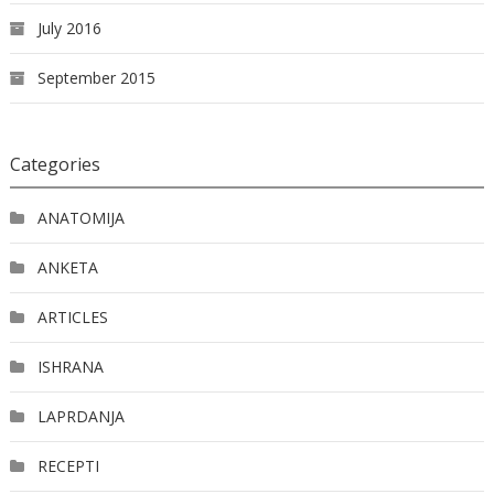
July 2016
September 2015
Categories
ANATOMIJA
ANKETA
ARTICLES
ISHRANA
LAPRDANJA
RECEPTI