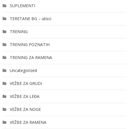
SUPLEMENTI
TERETANE BG – utisci
TRENING
TRENING POZNATIH
TRENING ZA RAMENA
Uncategorized
VEŽBE ZA GRUDI
VEŽBE ZA LEĐA
VEŽBE ZA NOGE
VEŽBE ZA RAMENA