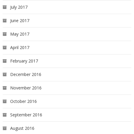
July 2017
June 2017
May 2017
April 2017
February 2017
December 2016
November 2016
October 2016
September 2016
August 2016