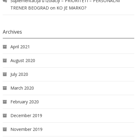
Suplementacija u izolaciji – PRIORITETI – PERSONALNI
TRENER BEOGRAD
on
KO JE MARKO?
Archives
April 2021
August 2020
July 2020
March 2020
February 2020
December 2019
November 2019