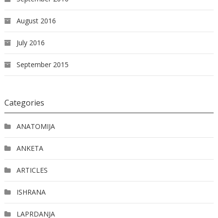
August 2016
July 2016
September 2015
Categories
ANATOMIJA
ANKETA
ARTICLES
ISHRANA
LAPRDANJA