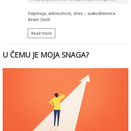
Depresija, anksioznost, stres – svakodnevnica.
Biram život!
Read more
U ČEMU JE MOJA SNAGA?