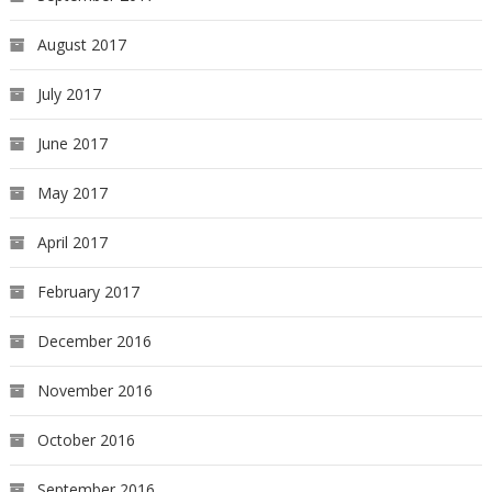
August 2017
July 2017
June 2017
May 2017
April 2017
February 2017
December 2016
November 2016
October 2016
September 2016