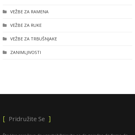
VEŽBE ZA RAMENA
VEŽBE ZA RUKE
VEŽBE ZA TRBUŠNJAKE
ZANIMLJIVOSTI
Pridružite Se