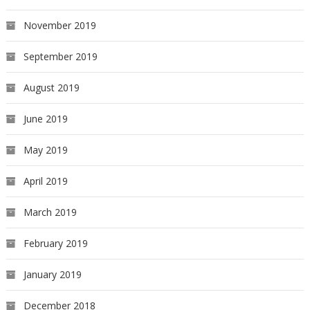
November 2019
September 2019
August 2019
June 2019
May 2019
April 2019
March 2019
February 2019
January 2019
December 2018