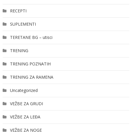
RECEPTI
SUPLEMENTI
TERETANE BG – utisci
TRENING
TRENING POZNATIH
TRENING ZA RAMENA
Uncategorized
VEŽBE ZA GRUDI
VEŽBE ZA LEĐA
VEŽBE ZA NOGE