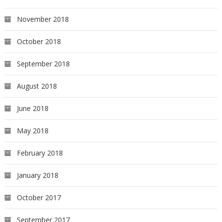
November 2018
October 2018
September 2018
August 2018
June 2018
May 2018
February 2018
January 2018
October 2017
September 2017