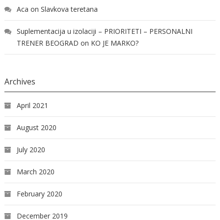
Aca
on
Slavkova teretana
Suplementacija u izolaciji – PRIORITETI – PERSONALNI
TRENER BEOGRAD
on
KO JE MARKO?
Archives
April 2021
August 2020
July 2020
March 2020
February 2020
December 2019