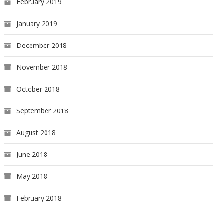
February 2019
January 2019
December 2018
November 2018
October 2018
September 2018
August 2018
June 2018
May 2018
February 2018