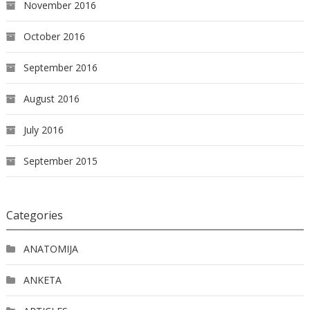
November 2016
October 2016
September 2016
August 2016
July 2016
September 2015
Categories
ANATOMIJA
ANKETA