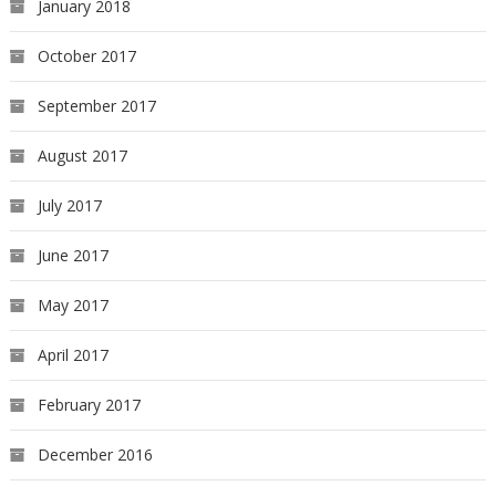
January 2018
October 2017
September 2017
August 2017
July 2017
June 2017
May 2017
April 2017
February 2017
December 2016