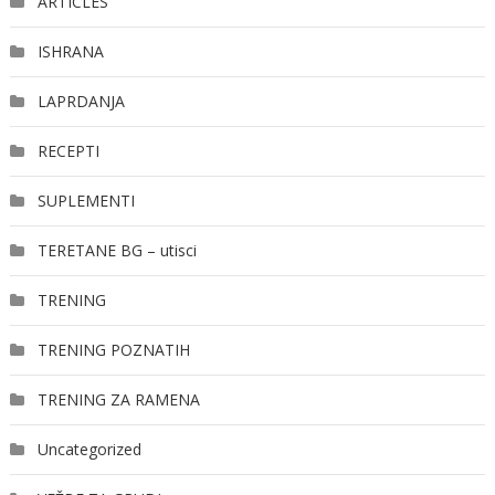
ARTICLES
ISHRANA
LAPRDANJA
RECEPTI
SUPLEMENTI
TERETANE BG – utisci
TRENING
TRENING POZNATIH
TRENING ZA RAMENA
Uncategorized