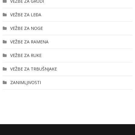
VEŽBE ZA GRUDI
VEŽBE ZA LEĐA
VEŽBE ZA NOGE
VEŽBE ZA RAMENA
VEŽBE ZA RUKE
VEŽBE ZA TRBUŠNJAKE
ZANIMLJIVOSTI