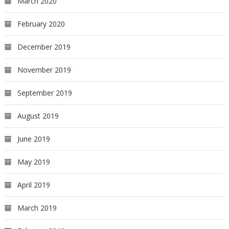
March 2020
February 2020
December 2019
November 2019
September 2019
August 2019
June 2019
May 2019
April 2019
March 2019