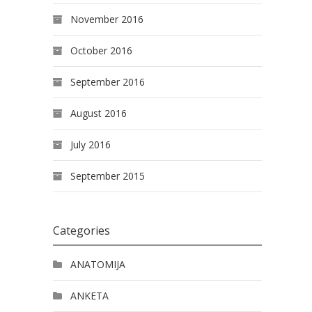
November 2016
October 2016
September 2016
August 2016
July 2016
September 2015
Categories
ANATOMIJA
ANKETA