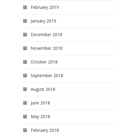
February 2019
January 2019
December 2018
November 2018
October 2018
September 2018
August 2018
June 2018
May 2018
February 2018