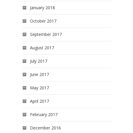
January 2018
October 2017
September 2017
August 2017
July 2017
June 2017
May 2017
April 2017
February 2017
December 2016