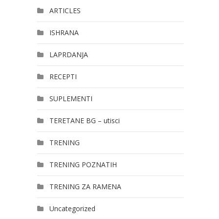
ARTICLES
ISHRANA
LAPRDANJA
RECEPTI
SUPLEMENTI
TERETANE BG – utisci
TRENING
TRENING POZNATIH
TRENING ZA RAMENA
Uncategorized