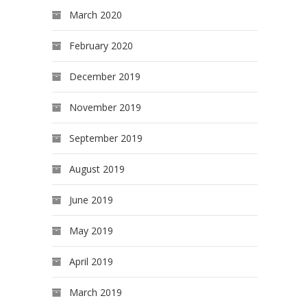
March 2020
February 2020
December 2019
November 2019
September 2019
August 2019
June 2019
May 2019
April 2019
March 2019