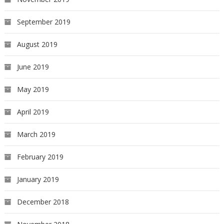
September 2019
August 2019
June 2019
May 2019
April 2019
March 2019
February 2019
January 2019
December 2018