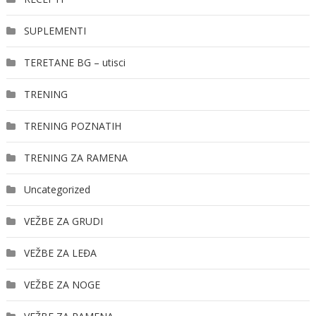
SUPLEMENTI
TERETANE BG – utisci
TRENING
TRENING POZNATIH
TRENING ZA RAMENA
Uncategorized
VEŽBE ZA GRUDI
VEŽBE ZA LEĐA
VEŽBE ZA NOGE