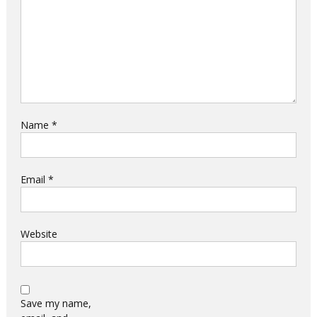
Name
*
Email
*
Website
Save my name,