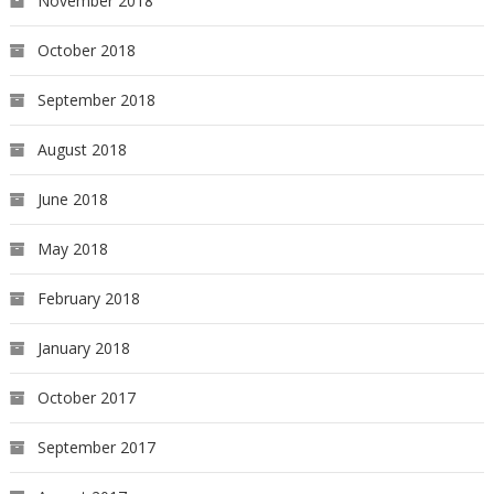
November 2018
October 2018
September 2018
August 2018
June 2018
May 2018
February 2018
January 2018
October 2017
September 2017