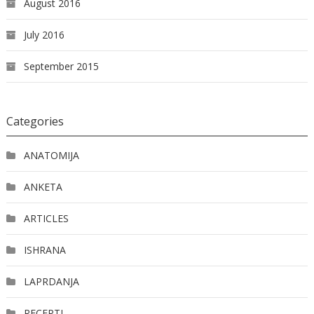
August 2016
July 2016
September 2015
Categories
ANATOMIJA
ANKETA
ARTICLES
ISHRANA
LAPRDANJA
RECEPTI