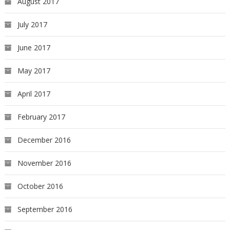
August 2017
July 2017
June 2017
May 2017
April 2017
February 2017
December 2016
November 2016
October 2016
September 2016