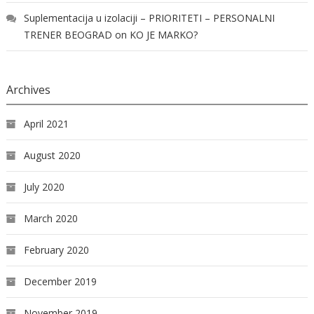
Suplementacija u izolaciji – PRIORITETI – PERSONALNI
TRENER BEOGRAD
on
KO JE MARKO?
Archives
April 2021
August 2020
July 2020
March 2020
February 2020
December 2019
November 2019