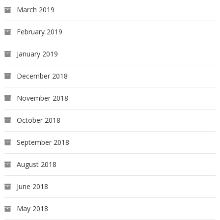
March 2019
February 2019
January 2019
December 2018
November 2018
October 2018
September 2018
August 2018
June 2018
May 2018