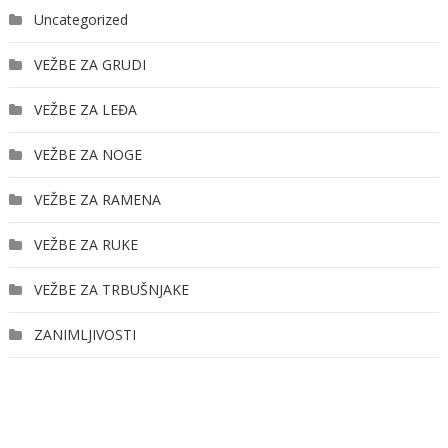
Uncategorized
VEŽBE ZA GRUDI
VEŽBE ZA LEĐA
VEŽBE ZA NOGE
VEŽBE ZA RAMENA
VEŽBE ZA RUKE
VEŽBE ZA TRBUŠNJAKE
ZANIMLJIVOSTI