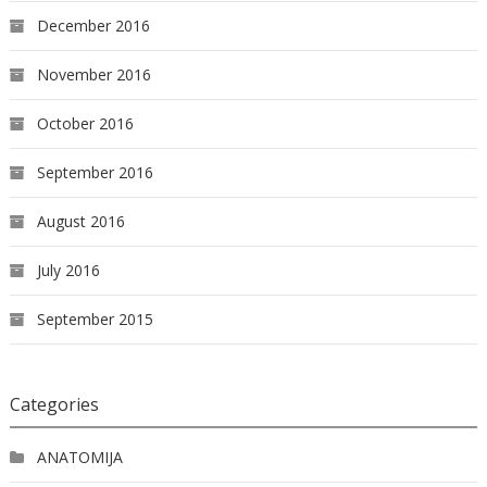
December 2016
November 2016
October 2016
September 2016
August 2016
July 2016
September 2015
Categories
ANATOMIJA