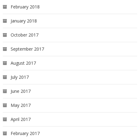
February 2018
January 2018
October 2017
September 2017
August 2017
July 2017
June 2017
May 2017
April 2017
February 2017