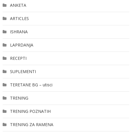
ANKETA
ARTICLES
ISHRANA
LAPRDANJA
RECEPTI
SUPLEMENTI
TERETANE BG – utisci
TRENING
TRENING POZNATIH
TRENING ZA RAMENA