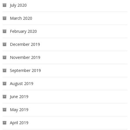
July 2020
March 2020
February 2020
December 2019
November 2019
September 2019
August 2019
June 2019
May 2019
April 2019