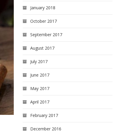
January 2018
October 2017
September 2017
August 2017
July 2017
June 2017
May 2017
April 2017
February 2017
December 2016