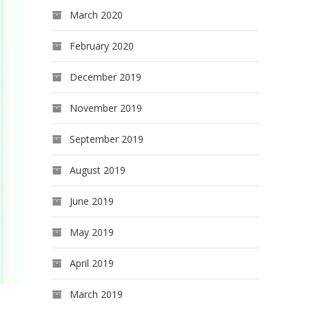
March 2020
February 2020
December 2019
November 2019
September 2019
August 2019
June 2019
May 2019
April 2019
March 2019