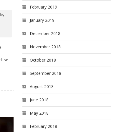
February 2019
,
le
January 2019
December 2018
November 2018
 i
di se
October 2018
September 2018
August 2018
June 2018
May 2018
February 2018